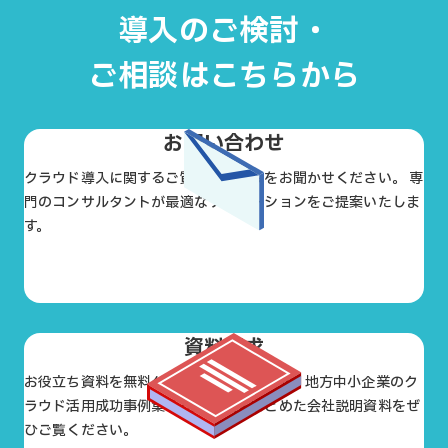
導入のご検討・
ご相談はこちらから
お問い合わせ
クラウド導入に関するご質問やお悩みをお聞かせください。 専
門のコンサルタントが最適なソリューションをご提案いたしま
す。
お問い合わせ
資料請求
お役立ち資料を無料ダウンロードできます。地方中小企業のク
ラウド活用成功事例集や支援実績をまとめた会社説明資料をぜ
ひご覧ください。