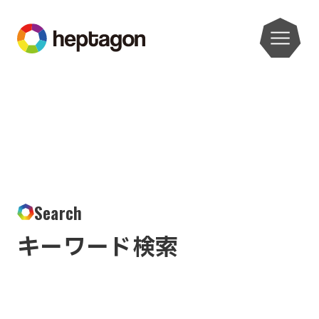
Search
キーワード検索