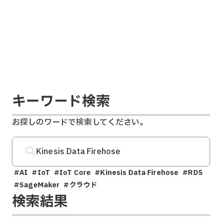
キーワード検索
お探しのワードで検索してください。
#AI
#IoT
#IoT Core
#Kinesis Data Firehose
#RDS
#SageMaker
#クラウド
検索結果