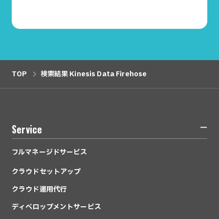
資料請求
TOP
検索結果 Kinesis Data Firehose
Service
フルマネージドサービス
クラウドセットアップ
クラウド運用代行
ディベロップメントサービス