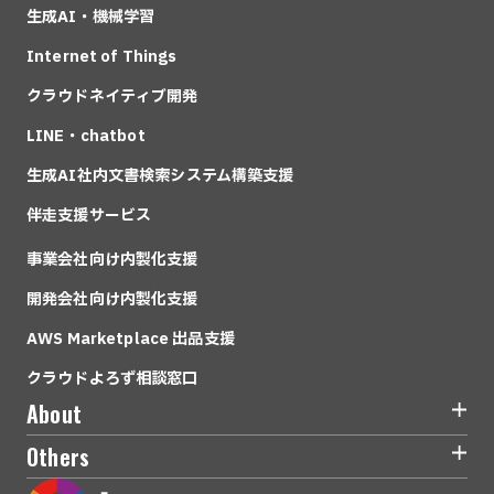
生成AI・機械学習
Internet of Things
クラウドネイティブ開発
LINE・chatbot
生成AI社内文書検索システム構築支援
伴走支援サービス
事業会社向け内製化支援
開発会社向け内製化支援
AWS Marketplace 出品支援
クラウドよろず相談窓口
About
Others