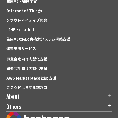
生成AI・機械学習
Internet of Things
クラウドネイティブ開発
LINE・chatbot
生成AI社内文書検索システム構築支援
伴走支援サービス
事業会社向け内製化支援
開発会社向け内製化支援
AWS Marketplace 出品支援
クラウドよろず相談窓口
About
Others