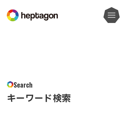
Search
キーワード検索