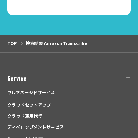
資料請求
TOP
検索結果 Amazon Transcribe
Service
フルマネージドサービス
クラウドセットアップ
クラウド運用代行
ディベロップメントサービス