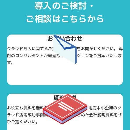
導入のご検討・
ご相談はこちらから
お問い合わせ
クラウド導入に関するご質問やお悩みをお聞かせください。 専
門のコンサルタントが最適なソリューションをご提案いたしま
す。
お問い合わせ
資料請求
お役立ち資料を無料ダウンロードできます。地方中小企業のク
ラウド活用成功事例集や支援実績をまとめた会社説明資料をぜ
ひご覧ください。