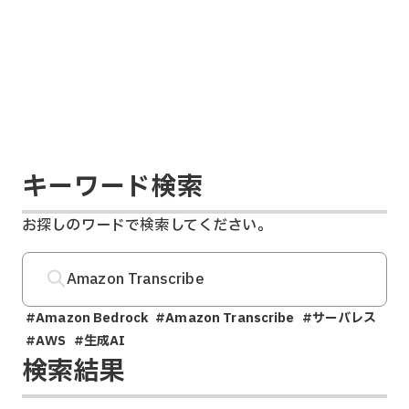
キーワード検索
お探しのワードで検索してください。
#Amazon Bedrock
#Amazon Transcribe
#サーバレス
#AWS
#生成AI
検索結果