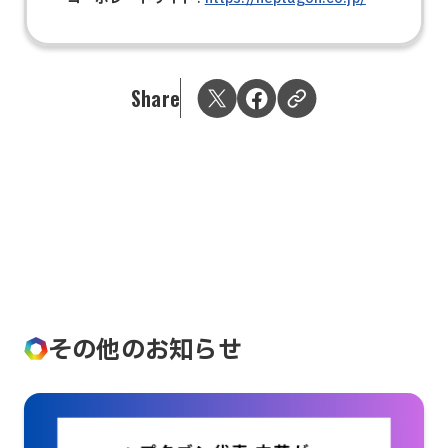
Share
その他のお知らせ