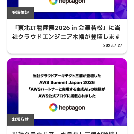
登壇情報
「東北IT物産展2026 in 会津若松」に当
社クラウドエンジニア木幡が登壇します
2026.7.27
お知らせ