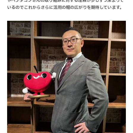
やヘプタゴンさんの取り組みに対する理解が少しずつ深まって
いるのでこれからさらに活用の幅の広がりを期待しています。