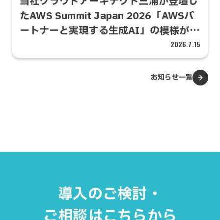
当社クラウドアーキテクト三浦が登壇し
たAWS Summit Japan 2026「AWSパ
ートナーと実現する生成AI」の模様が
AWS公式ブログに掲載されました
2026.7.15
お知らせ一覧
導入のご検討・
ご相談はこちらから