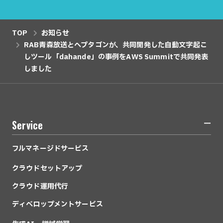
TOP
お知らせ
RAB青森放送とヘプタゴンが、共同開発した自動文字起こ
しツール「dahande」の事例をAWS Summitで共同発表
しました
Service
フルマネージドサービス
クラウドセットアップ
クラウド運用代行
ディベロップメントサービス