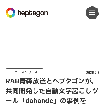
ニュースリリース
2026.7.8
RAB青森放送とヘプタゴンが、
共同開発した自動文字起こしツ
ール「dahande」の事例を