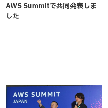
AWS Summitで共同発表しま
した