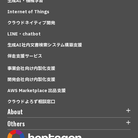
生成AI・機械学習
Internet of Things
クラウドネイティブ開発
LINE・chatbot
生成AI社内文書検索システム構築支援
伴走支援サービス
事業会社向け内製化支援
開発会社向け内製化支援
AWS Marketplace 出品支援
クラウドよろず相談窓口
About
Others