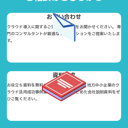
お問い合わせ
クラウド導入に関するご質問やお悩みをお聞かせください。 専
門のコンサルタントが最適なソリューションをご提案いたしま
す。
お問い合わせ
資料請求
お役立ち資料を無料ダウンロードできます。地方中小企業のク
ラウド活用成功事例集や支援実績をまとめた会社説明資料をぜ
ひご覧ください。
資料請求