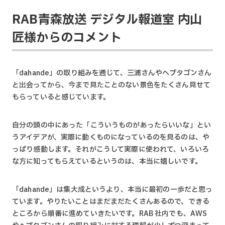
RAB青森放送 デジタル報道室 内山
匠様からのコメント
「dahande」の取り組みを通じて、三浦さんやヘプタゴンさん
と出会ってから、今まで見たことのない景色をたくさん見せて
もらっていると感じています。
自分の頭の中にあった「こういうものがあったらいいな」とい
うアイデアが、実際に動くものになっているのを見るのは、や
っぱり感動します。それがこうして実際に使われて、いろいろ
な方に知ってもらえているというのは、本当に嬉しいです。
「dahande」は集大成というより、本当に最初の一歩だと思っ
ています。やりたいことはまだまだたくさんあるので、できる
ところから順番に進めていきたいです。RAB 社内でも、AWS