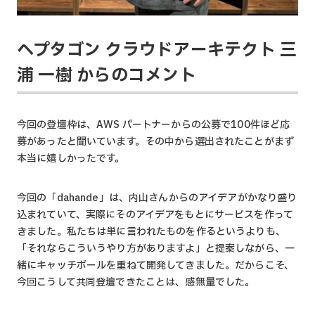
ヘプタゴン クラウドアーキテクト 三
浦 一樹 からのコメント
今回の登壇枠は、AWS パートナーからの公募で100件ほど応
募があったと聞いています。その中から選出されたことがまず
本当に嬉しかったです。
今回の「dahande」は、内山さんからのアイデアがかなり盛り
込まれていて、実際にそのアイデアをもとにサービスを作って
きました。私たちは単に言われたものを作るというよりも、
「それならこういうやり方がありますよ」と提案しながら、一
緒にキャッチボールを重ねて開発してきました。だからこそ、
今回こうして共同登壇できたことは、感無量でした。