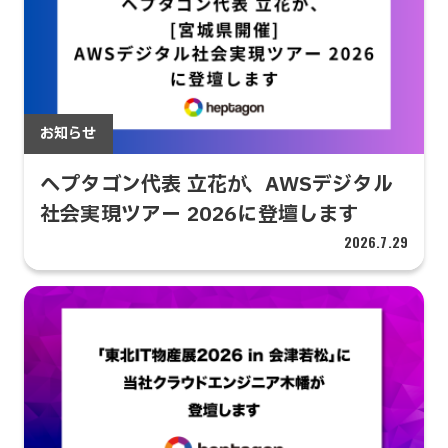
お知らせ
ヘプタゴン代表 立花が、AWSデジタル
社会実現ツアー 2026に登壇します
2026.7.29