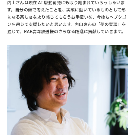
内山さんは現在 AI 駆動開発にも取り組まれていらっしゃいま
す。自分の頭で考えたことを、実際に動いているものとして形
になる楽しさをより感じてもらうお手伝いを、今後もヘプタゴ
ンを通じて支援したいと思います。内山さんの「夢の実現」を
通じて、RAB青森放送様のさらなる躍進に貢献していきます。